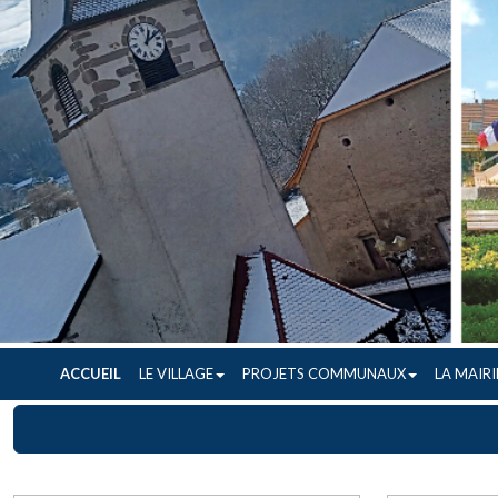
ACCUEIL
LE VILLAGE
PROJETS COMMUNAUX
LA MAIRI