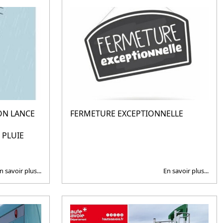
N LANCE
FERMETURE EXCEPTIONNELLE
 PLUIE
n savoir plus...
En savoir plus...