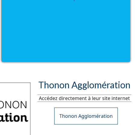
Thonon Agglomération
Accédez directement à leur site internet
Thonon Agglomération