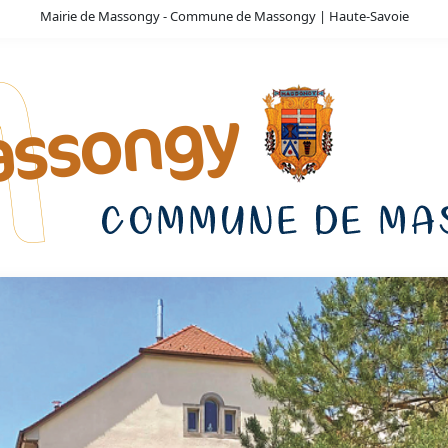
Mairie de Massongy - Commune de Massongy | Haute-Savoie