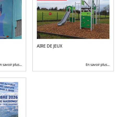
AIRE DE JEUX
n savoir plus...
En savoir plus...