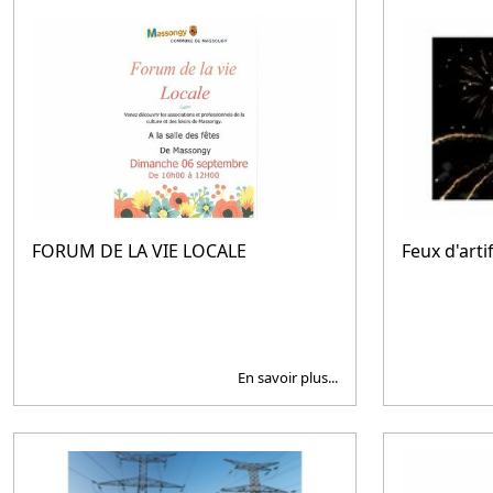
FORUM DE LA VIE LOCALE
Feux d'arti
En savoir plus...