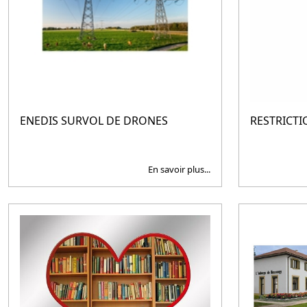
ENEDIS SURVOL DE DRONES
RESTRICTI
En savoir plus...