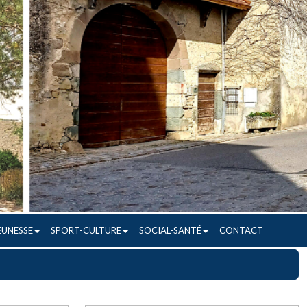
EUNESSE
SPORT-CULTURE
SOCIAL-SANTÉ
CONTACT