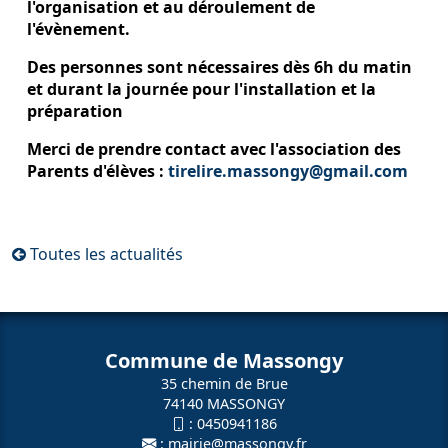
l'organisation et au déroulement de
l'évènement.
Des personnes sont nécessaires dès 6h du matin
et durant la journée pour l'installation et la
préparation
Merci de prendre contact avec l'association des
Parents d'élèves :
tirelire.massongy@gmail.com
Toutes les actualités
Commune de Massongy
35 chemin de Brue
74140 MASSONGY
:
0450941186
:
mairie@massongy.fr