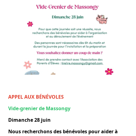
APPEL AUX BÉNÉVOLES
Vide-grenier de Massongy
Dimanche 28 juin
Nous recherchons des bénévoles pour aider à