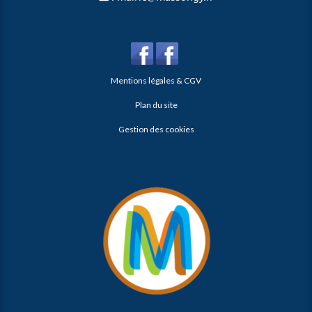
Mentions légales & CGV
Plan du site
Gestion des cookies