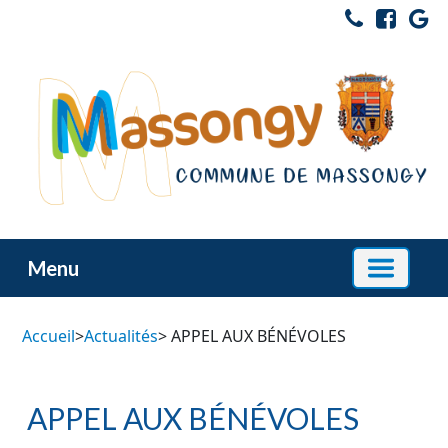
Menu
Accueil
>
Actualités
> APPEL AUX BÉNÉVOLES
APPEL AUX BÉNÉVOLES