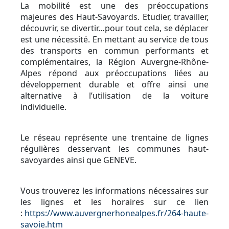
La mobilité est une des préoccupations
majeures des Haut-Savoyards. Etudier, travailler,
découvrir, se divertir…pour tout cela, se déplacer
est une nécessité. En mettant au service de tous
des transports en commun performants et
complémentaires, la Région Auvergne-Rhône-
Alpes répond aux préoccupations liées au
développement durable et offre ainsi une
alternative à l’utilisation de la voiture
individuelle.
Le réseau représente une trentaine de lignes
régulières desservant les communes haut-
savoyardes ainsi que GENEVE.
Vous trouverez les informations nécessaires sur
les lignes et les horaires sur ce lien
:
https://www.auvergnerhonealpes.fr/264-haute-
savoie.htm