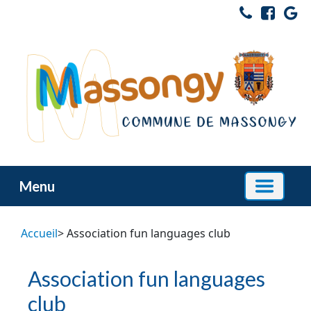
Menu
Accueil
> Association fun languages club
Association fun languages
club