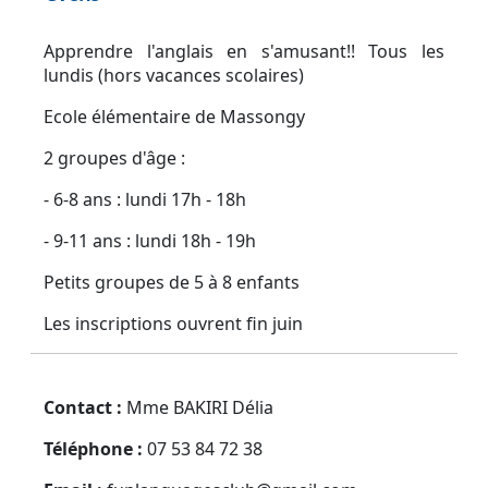
Apprendre l'anglais en s'amusant!! Tous les
lundis (hors vacances scolaires)
Ecole élémentaire de Massongy
2 groupes d'âge :
- 6-8 ans : lundi 17h - 18h
- 9-11 ans : lundi 18h - 19h
Petits groupes de 5 à 8 enfants
Les inscriptions ouvrent fin juin
Contact :
Mme BAKIRI Délia
Téléphone :
07 53 84 72 38