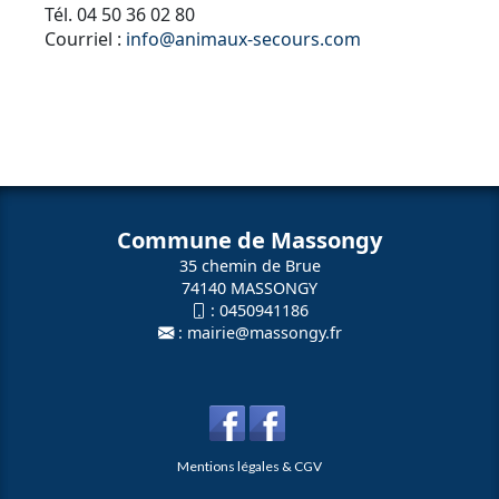
Tél. 04 50 36 02 80
Courriel :
info@animaux-secours.com
Commune de Massongy
35 chemin de Brue
74140 MASSONGY
:
0450941186
:
mairie@massongy.fr
Mentions légales & CGV