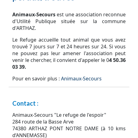
Animaux-Secours
est une association reconnue
d'Utilité Publique située sur la commune
d'ARTHAZ.
Le Refuge accueille tout animal que vous avez
trouvé 7 jours sur 7 et 24 heures sur 24. Si vous
ne pouvez pas leur amener l'association peut
venir le chercher, il convient d'appeler le 0
4 50.36
03 39.
Pour en savoir plus :
Animaux-Secours
Contact :
Animaux-Secours "Le refuge de l'espoir"
284 route de la Basse Arve
74380 ARTHAZ PONT NOTRE DAME (à 10 kms
d’ANNEMASSE)