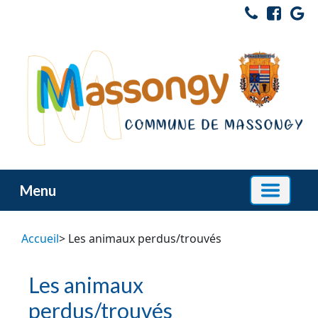
Menu
Accueil
> Les animaux perdus/trouvés
Les animaux
perdus/trouvés