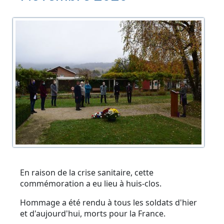
En raison de la crise sanitaire, cette
commémoration a eu lieu à huis-clos.
Hommage a été rendu à tous les soldats d'hier
et d'aujourd'hui, morts pour la France.