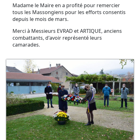
Madame le Maire en a profité pour remercier
tous les Massongiens pour les efforts consentis
depuis le mois de mars.
Merci à Messieurs EVRAD et ARTIQUE, anciens
combattants, d'avoir représenté leurs
camarades.