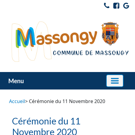
Menu
Accueil
> Cérémonie du 11 Novembre 2020
Cérémonie du 11
Novembre 2020