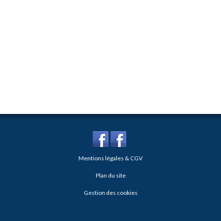
Mentions légales & CGV
Plan du site
Gestion des cookies