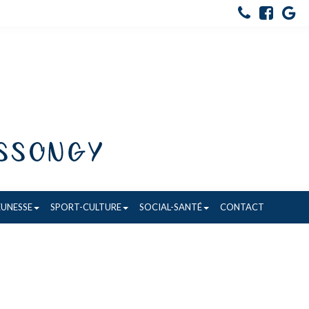
EUNESSE
SPORT-CULTURE
SOCIAL-SANTÉ
CONTACT