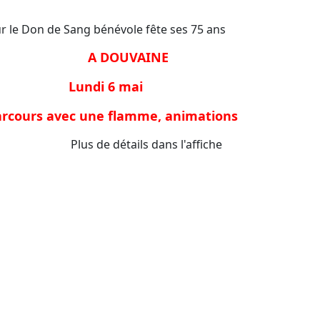
r le Don de Sang bénévole fête ses 75 ans
A DOUVAINE
 6 mai
 une flamme, animations
ils dans l'affiche