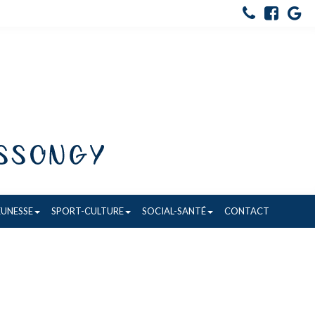
EUNESSE
SPORT-CULTURE
SOCIAL-SANTÉ
CONTACT