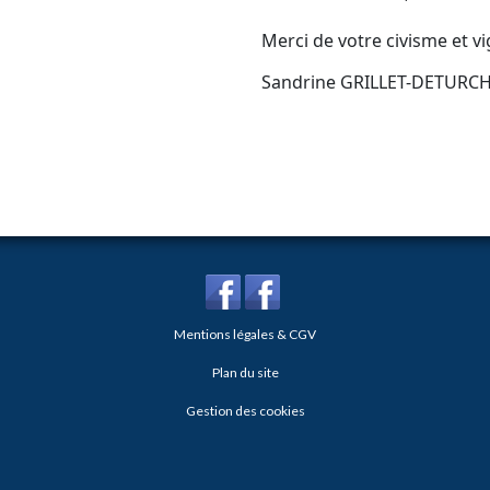
Merci de votre civisme et vi
Sandrine GRILLET-DETURCH
Mentions légales & CGV
Plan du site
Gestion des cookies