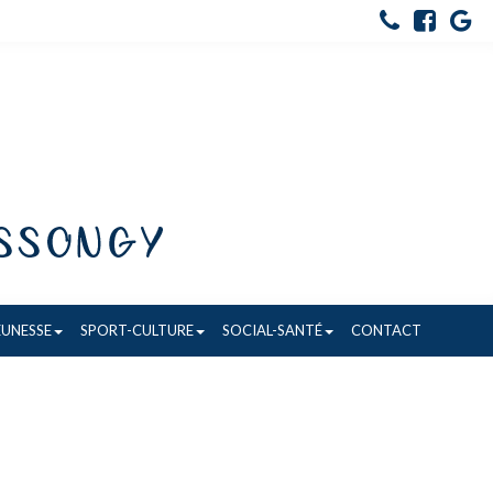
EUNESSE
SPORT-CULTURE
SOCIAL-SANTÉ
CONTACT