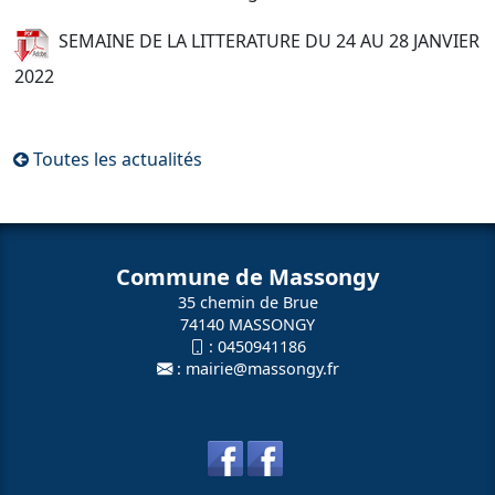
SEMAINE DE LA LITTERATURE DU 24 AU 28 JANVIER
2022
Toutes les actualités
Commune de Massongy
35 chemin de Brue
74140 MASSONGY
:
0450941186
:
mairie@massongy.fr