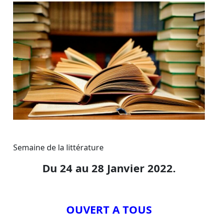
Semaine de la littérature
Du 24 au 28 Janvier 2022.
OUVERT A TOUS