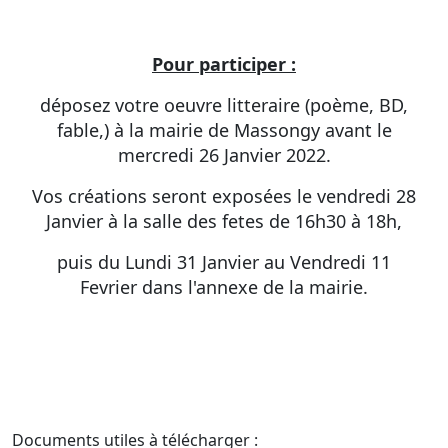
Pour participer :
déposez votre oeuvre litteraire (poème, BD,
fable,) à la mairie de Massongy avant le
mercredi 26 Janvier 2022.
Vos créations seront exposées le vendredi 28
Janvier à la salle des fetes de 16h30 à 18h,
puis du Lundi 31 Janvier au Vendredi 11
Fevrier dans l'annexe de la mairie.
Documents utiles à télécharger :