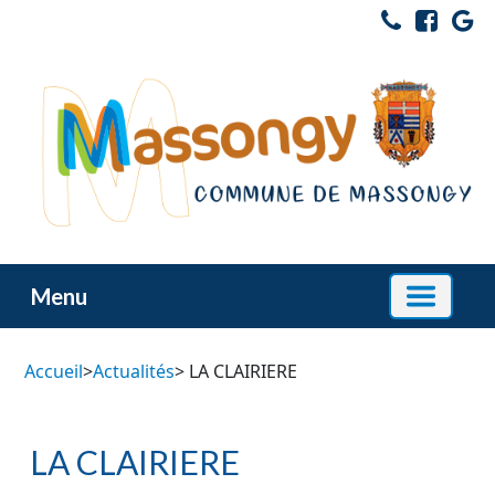
Menu
Accueil
>
Actualités
> LA CLAIRIERE
LA CLAIRIERE