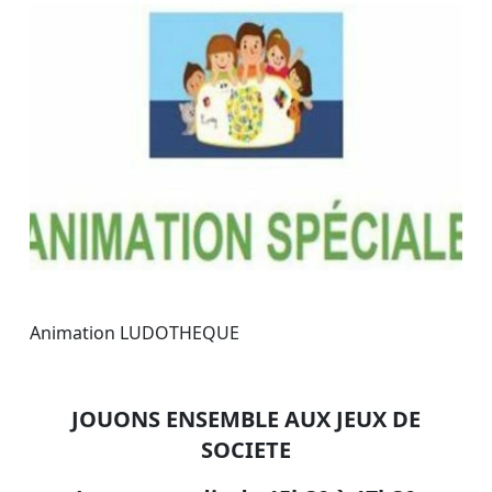
Animation LUDOTHEQUE
JOUONS ENSEMBLE AUX JEUX DE
SOCIETE