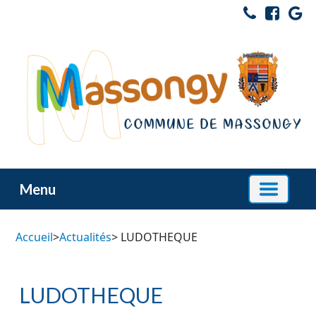
Menu
Accueil
>
Actualités
> LUDOTHEQUE
LUDOTHEQUE