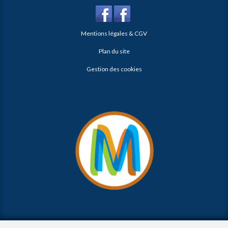
Mentions légales & CGV
Plan du site
Gestion des cookies