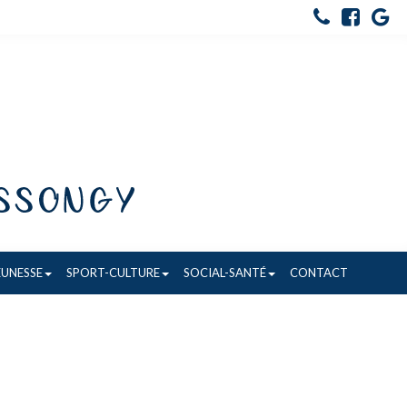
EUNESSE
SPORT-CULTURE
SOCIAL-SANTÉ
CONTACT