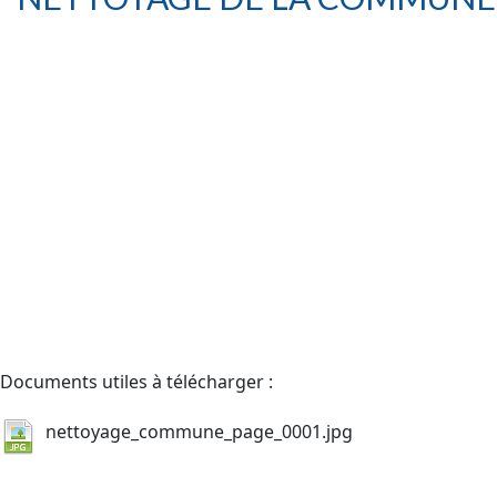
Documents utiles à télécharger :
nettoyage_commune_page_0001.jpg