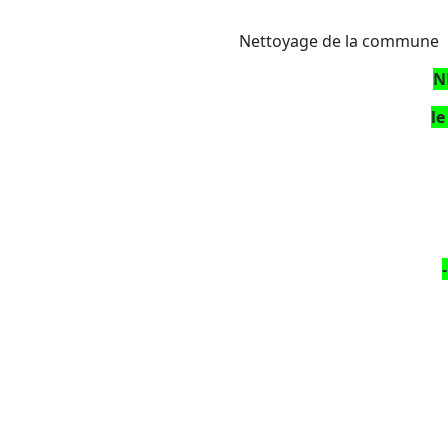
Nettoyage de la commune
N
le