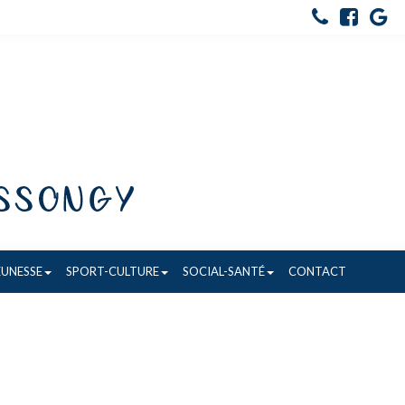
EUNESSE
SPORT-CULTURE
SOCIAL-SANTÉ
CONTACT