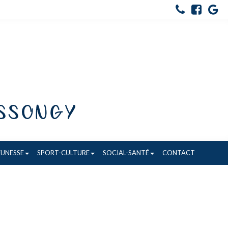
EUNESSE
SPORT-CULTURE
SOCIAL-SANTÉ
CONTACT