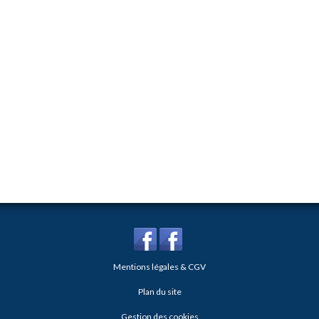
Mentions légales & CGV
Plan du site
Gestion des cookies