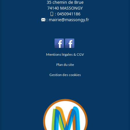
35 chemin de Brue
74140 MASSONGY
:
0450941186
:
mairie@massongy.fr
Mentions légales & CGV
Plan du site
Gestion des cookies