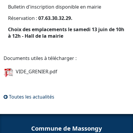
Bulletin d'inscription disponible en mairie
Réservation :
07.63.30.32.29.
Choix des emplacements le samedi 13 juin de 10h
à 12h - Hall de la mairie
Documents utiles à télécharger :
VIDE_GRENIER.pdf
Toutes les actualités
Commune de Massongy