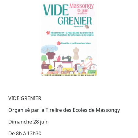
VIDE GRENIER
Organisé par la Tirelire des Ecoles de Massongy
Dimanche 28 juin
De 8h à 13h30