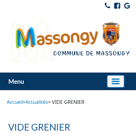
Menu
Accueil
>
Actualités
> VIDE GRENIER
VIDE GRENIER