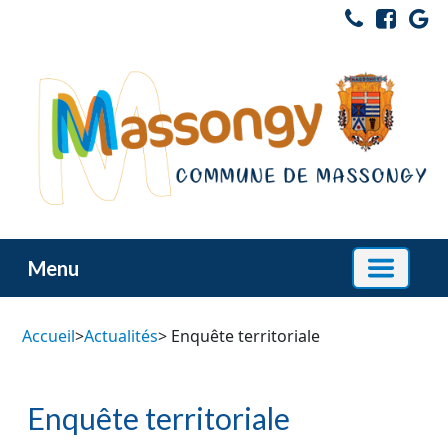
Menu
Accueil
>
Actualités
> Enquête territoriale
Enquête territoriale