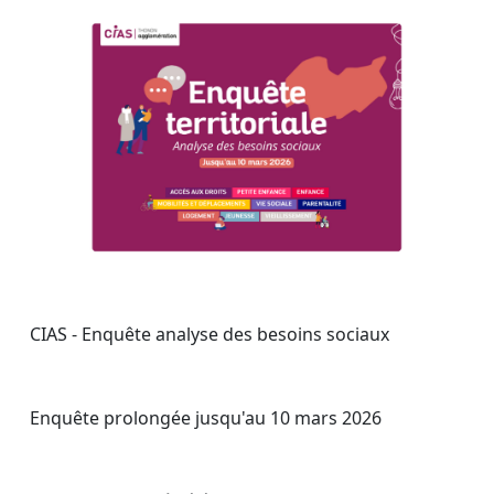
CIAS - Enquête analyse des besoins sociaux
Enquête prolongée jusqu'au 10 mars 2026